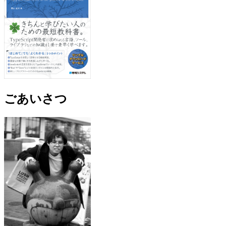
ごあいさつ