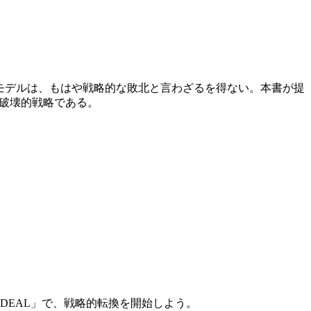
モデルは、もはや戦略的な敗北と言わざるを得ない。本書が提
破壊的戦略である。
DEAL」で、戦略的転換を開始しよう。