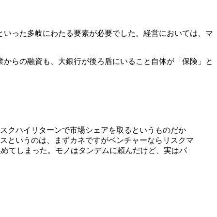
といった多岐にわたる要素が必要でした。経営においては、マ
業からの融資も、大銀行が後ろ盾にいること自体が「保険」と
スクハイリターンで市場シェアを取るというものだか
スというのは、まずカネですがベンチャーならリスクマ
を集めてしまった。モノはタンデムに頼んだけど、実はパ