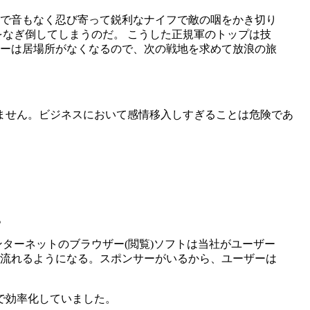
で音もなく忍び寄って鋭利なナイフで敵の咽をかき切り
なぎ倒してしまうのだ。 こうした正規軍のトップは技
ーは居場所がなくなるので、次の戦地を求めて放浪の旅
ません。ビジネスにおいて感情移入しすぎることは危険であ
。
ターネットのブラウザー(閲覧)ソフトは当社がユーザー
流れるようになる。スポンサーがいるから、ユーザーは
で効率化していました。