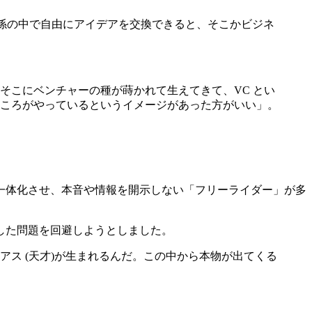
関係の中で自由にアイデアを交換できると、そこかビジネ
そこにベンチャーの種が蒔かれて生えてきて、VC とい
ころがやっているというイメージがあった方がいい」。
一体化させ、本音や情報を開示しない「フリーライダー」が多
した問題を回避しようとしました。
ス (天才)が生まれるんだ。この中から本物が出てくる